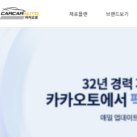
제로플랜
브랜드보기