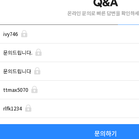
Q&A
온라인 문의로 빠른 답변을 확인하
ivy746
문의드립니다.
문의드립니다
ttmax5070
rlfk1234
문의하기